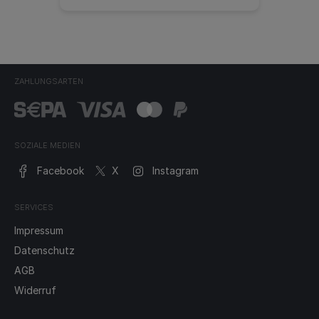
ZAHLUNGSARTEN
SOZIALE MEDIEN
Facebook
X
Instagram
SERVICES
Impressum
Datenschutz
AGB
Widerruf