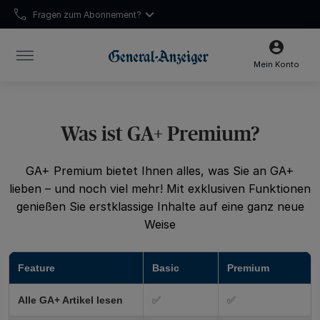
Fragen zum Abonnement?
Leserservice:
0228 66 88 222
Mein Konto
Was ist GA+ Premium?
GA+ Premium bietet Ihnen alles, was Sie an GA+
lieben – und noch viel mehr! Mit exklusiven Funktionen
genießen Sie erstklassige Inhalte auf eine ganz neue
Weise