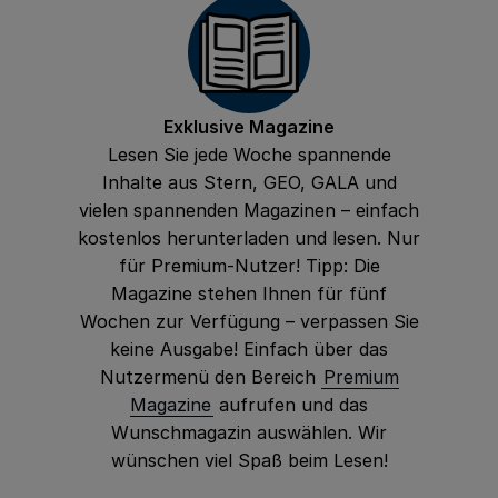
Exklusive Magazine
Lesen Sie jede Woche spannende
Inhalte aus Stern, GEO, GALA und
vielen spannenden Magazinen – einfach
kostenlos herunterladen und lesen. Nur
für Premium-Nutzer! Tipp: Die
Magazine stehen Ihnen für fünf
Wochen zur Verfügung – verpassen Sie
keine Ausgabe! Einfach über das
Nutzermenü den Bereich
Premium
Magazine
aufrufen und das
Wunschmagazin auswählen. Wir
wünschen viel Spaß beim Lesen!