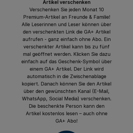
Artikel verschenken
Verschenken Sie jeden Monat 10
Premium-Artikel an Freunde & Familie!
Alle Leserinnen und Leser können über
den verschenkten Link die GA+ Artikel
aufrufen - ganz einfach ohne Abo. Ein
verschenkter Artikel kann bis zu fünf
mal geöffnet werden. Klicken Sie dazu
einfach auf das
Geschenk-Symbol über
einem GA+ Artikel. Der Link wird
automatisch in die Zwischenablage
kopiert. Danach können Sie den Artikel
über den gewünschten Kanal (E-Mail,
WhatsApp, Social Media) verschenken.
Die beschenkte Person kann den
Artikel kostenlos lesen – auch ohne
GA+ Abo!