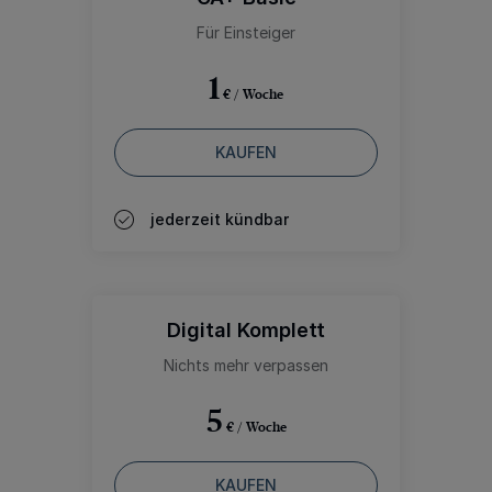
Für Einsteiger
1
€ / Woche
KAUFEN
jederzeit kündbar
Digital Komplett
Nichts mehr verpassen
5
€ / Woche
KAUFEN