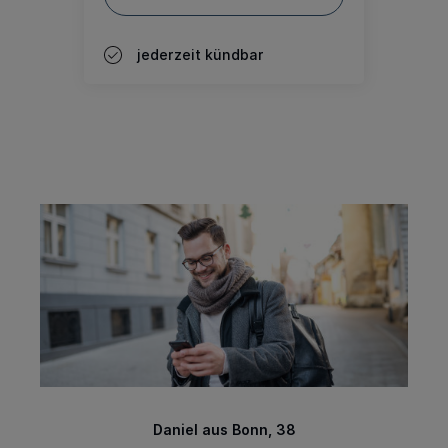
jederzeit kündbar
Daniel aus Bonn, 38